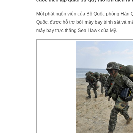
Một phát ngôn viên của Bộ Quốc phòng Hàn Qu
Quốc, được hỗ trợ bởi máy bay trinh sát và má
máy bay trực thăng Sea Hawk của Mỹ.