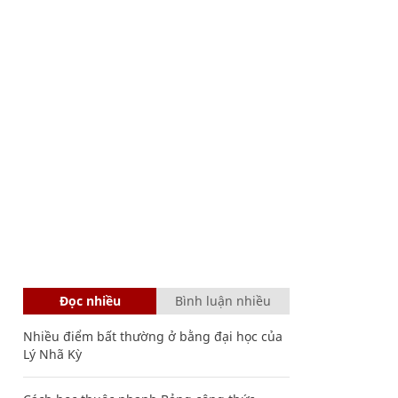
Đọc nhiều
Bình luận nhiều
Nhiều điểm bất thường ở bằng đại học của
Lý Nhã Kỳ