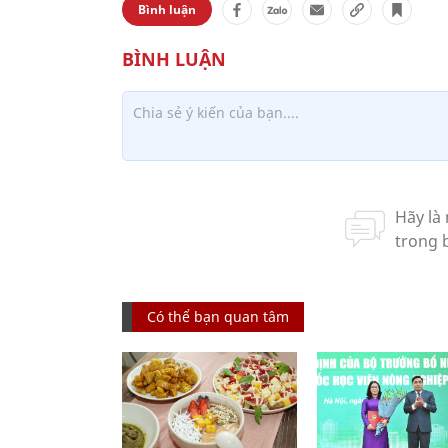
Bình luận
Có thể bạn quan tâm