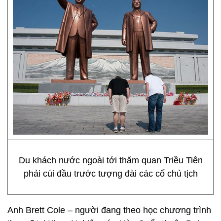
Du khách nước ngoài tới thăm quan Triều Tiên
phải cúi đầu trước tượng đài các cố chủ tịch
Anh Brett Cole – người đang theo học chương trình