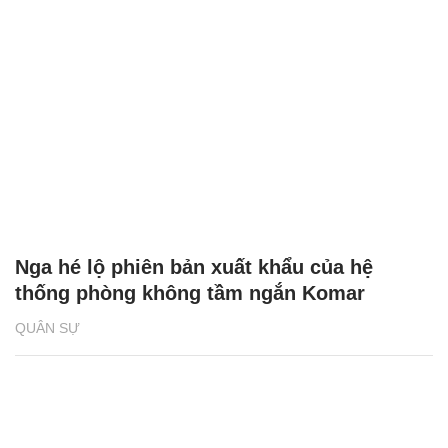
Nga hé lộ phiên bản xuất khẩu của hệ
thống phòng không tầm ngắn Komar
QUÂN SỰ