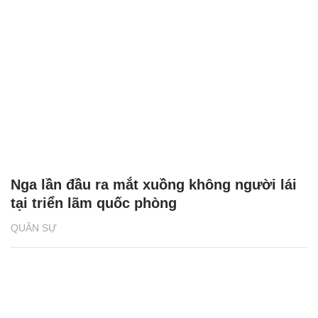
Nga lần đầu ra mắt xuồng không người lái
tại triển lãm quốc phòng
QUÂN SỰ