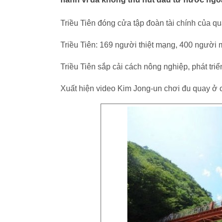
Triều Tiên đóng cửa tập đoàn tài chính của qu
Triều Tiên: 169 người thiệt mạng, 400 người mất
Triều Tiên sắp cải cách nông nghiệp, phát triể
Xuất hiện video Kim Jong-un chơi đu quay ở 