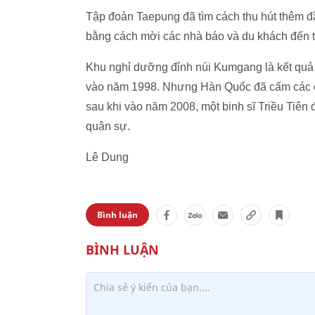
Tập đoàn Taepung đã tìm cách thu hút thêm 
bằng cách mời các nhà báo và du khách đến t
Khu nghỉ dưỡng đỉnh núi Kumgang là kết quả
vào năm 1998. Nhưng Hàn Quốc đã cấm các c
sau khi vào năm 2008, một binh sĩ Triều Tiên
quân sự.
Lê Dung
Bình luận