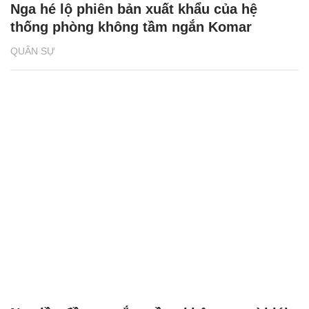
Nga hé lộ phiên bản xuất khẩu của hệ
thống phòng không tầm ngắn Komar
QUÂN SỰ