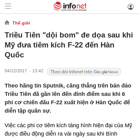
Thế giới
Triều Tiên "dội bom" đe dọa sau khi
Mỹ đưa tiêm kích F-22 đến Hàn
Quốc
04/12/2017 - 13:42
Theo hãng tin Sputnik, căng thẳng trên bán đảo
Triều Tiên đã gần lên đến đỉnh điểm sau khi 6
phi cơ chiến đấu F-22 xuất hiện ở Hàn Quốc để
diễn tập quân sự.
Việc các phi cơ tiêm kích tàng hình hiện đại của Mỹ
được điều động diễn ra vài ngày sau khi Bình