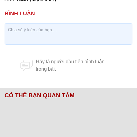
CÓ THỂ BẠN QUAN TÂM