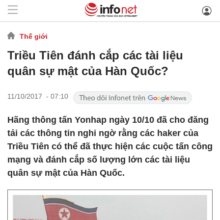
Thế giới
Triều Tiên đánh cắp các tài liệu
quân sự mật của Hàn Quốc?
11/10/2017 - 07:10
Hãng thông tấn Yonhap ngày 10/10 đã cho đăng
tải các thông tin nghi ngờ rằng các haker của
Triều Tiên có thể đã thực hiện các cuộc tấn công
mạng và đánh cắp số lượng lớn các tài liệu
quân sự mật của Hàn Quốc.