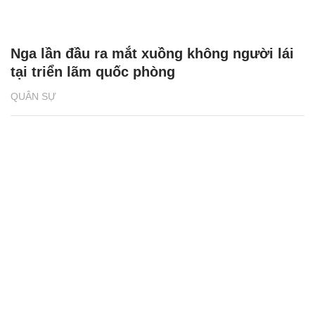
Nga lần đầu ra mắt xuồng không người lái
tại triển lãm quốc phòng
QUÂN SỰ