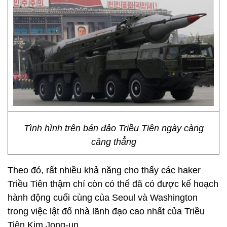
Tình hình trên bán đảo Triều Tiên ngày càng
căng thẳng
Theo đó, rất nhiều khả năng cho thấy các haker
Triều Tiên thậm chí còn có thể đã có được kế hoạch
hành động cuối cùng của Seoul và Washington
trong việc lật đổ nhà lãnh đạo cao nhất của Triều
Tiên Kim Jong-un.