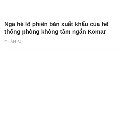
Nga hé lộ phiên bản xuất khẩu của hệ
thống phòng không tầm ngắn Komar
QUÂN SỰ