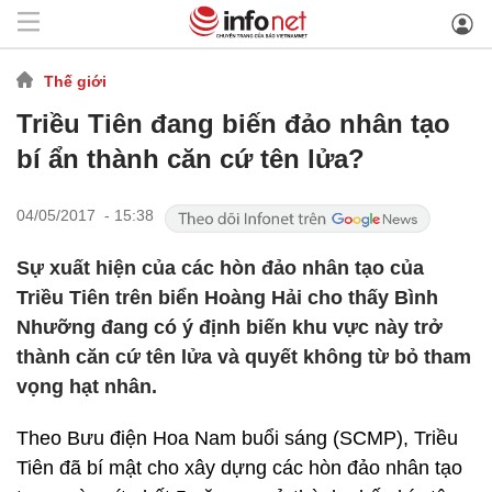
Thế giới
Triều Tiên đang biến đảo nhân tạo
bí ẩn thành căn cứ tên lửa?
04/05/2017 - 15:38
Sự xuất hiện của các hòn đảo nhân tạo của
Triều Tiên trên biển Hoàng Hải cho thấy Bình
Nhưỡng đang có ý định biến khu vực này trở
thành căn cứ tên lửa và quyết không từ bỏ tham
vọng hạt nhân.
Theo Bưu điện Hoa Nam buổi sáng (SCMP), Triều
Tiên đã bí mật cho xây dựng các hòn đảo nhân tạo