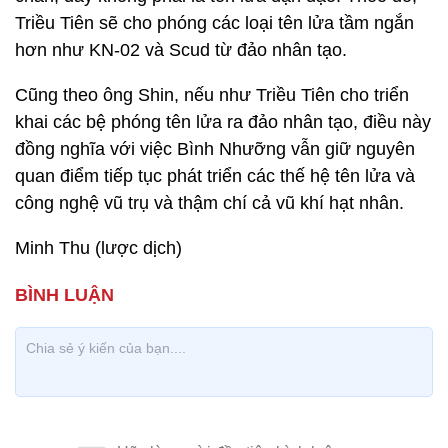
Triều Tiên sẽ cho phóng các loại tên lửa tầm ngắn
hơn như KN-02 và Scud từ đảo nhân tạo.
Cũng theo ông Shin, nếu như Triều Tiên cho triển
khai các bệ phóng tên lửa ra đảo nhân tạo, điều này
đồng nghĩa với việc Bình Nhưỡng vẫn giữ nguyên
quan điểm tiếp tục phát triển các thế hệ tên lửa và
công nghệ vũ trụ và thậm chí cả vũ khí hạt nhân.
Minh Thu (lược dịch)