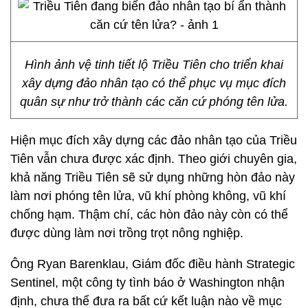
Hình ảnh vệ tinh tiết lộ Triều Tiên cho triển khai
xây dựng đảo nhân tạo có thể phục vụ mục đích
quân sự như trở thành các căn cứ phóng tên lửa.
Hiện mục đích xây dựng các đảo nhân tạo của Triều
Tiên vẫn chưa được xác định. Theo giới chuyên gia,
khả năng Triều Tiên sẽ sử dụng những hòn đảo này
làm nơi phóng tên lửa, vũ khí phòng không, vũ khí
chống hạm. Thậm chí, các hòn đảo này còn có thể
được dùng làm nơi trồng trọt nông nghiệp.
Ông Ryan Barenklau, Giám đốc điều hành Strategic
Sentinel, một công ty tình báo ở Washington nhận
định, chưa thể đưa ra bất cứ kết luận nào về mục