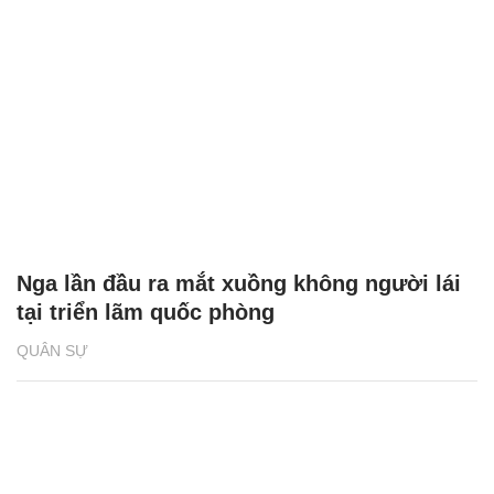
Nga lần đầu ra mắt xuồng không người lái
tại triển lãm quốc phòng
QUÂN SỰ