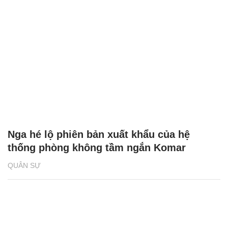
Nga hé lộ phiên bản xuất khẩu của hệ
thống phòng không tầm ngắn Komar
QUÂN SỰ