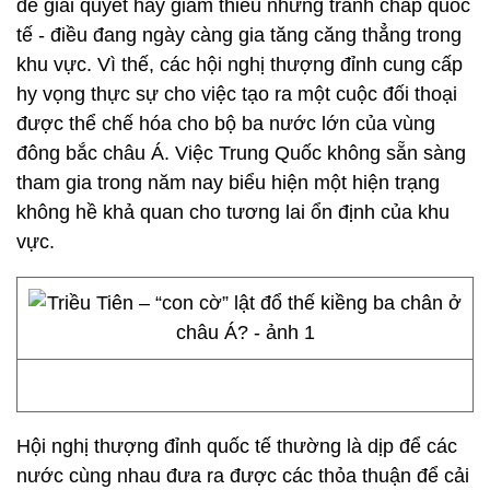
để giải quyết hay giảm thiểu những tranh chấp quốc
tế - điều đang ngày càng gia tăng căng thẳng trong
khu vực. Vì thế, các hội nghị thượng đỉnh cung cấp
hy vọng thực sự cho việc tạo ra một cuộc đối thoại
được thể chế hóa cho bộ ba nước lớn của vùng
đông bắc châu Á. Việc Trung Quốc không sẵn sàng
tham gia trong năm nay biểu hiện một hiện trạng
không hề khả quan cho tương lai ổn định của khu
vực.
Hội nghị thượng đỉnh quốc tế thường là dịp để các
nước cùng nhau đưa ra được các thỏa thuận để cải