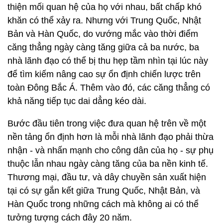
thiện mối quan hệ của họ với nhau, bất chấp khó
khăn có thể xảy ra. Nhưng với Trung Quốc, Nhật
Bản và Hàn Quốc, do vướng mắc vào thời điểm
căng thẳng ngày càng tăng giữa cả ba nước, ba
nhà lãnh đạo có thể bị thu hẹp tầm nhìn tại lúc này
để tìm kiếm nâng cao sự ổn định chiến lược trên
toàn Đông Bắc Á. Thêm vào đó, các căng thẳng có
khả năng tiếp tục dai dẳng kéo dài.
Bước đầu tiên trong việc đưa quan hệ trên về một
nền tảng ổn định hơn là mỗi nhà lãnh đạo phải thừa
nhận - và nhấn mạnh cho công dân của họ - sự phụ
thuộc lẫn nhau ngày càng tăng của ba nền kinh tế.
Thương mại, đầu tư, và dây chuyền sản xuất hiện
tại có sự gắn kết giữa Trung Quốc, Nhật Bản, và
Hàn Quốc trong những cách mà không ai có thể
tưởng tượng cách đây 20 năm.