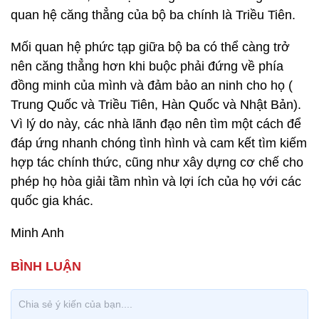
quan hệ căng thẳng của bộ ba chính là Triều Tiên.
Mối quan hệ phức tạp giữa bộ ba có thể càng trở
nên căng thẳng hơn khi buộc phải đứng về phía
đồng minh của mình và đảm bảo an ninh cho họ (
Trung Quốc và Triều Tiên, Hàn Quốc và Nhật Bản).
Vì lý do này, các nhà lãnh đạo nên tìm một cách để
đáp ứng nhanh chóng tình hình và cam kết tìm kiếm
hợp tác chính thức, cũng như xây dựng cơ chế cho
phép họ hòa giải tầm nhìn và lợi ích của họ với các
quốc gia khác.
Minh Anh