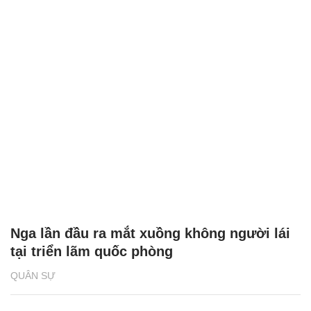
Nga lần đầu ra mắt xuồng không người lái
tại triển lãm quốc phòng
QUÂN SỰ