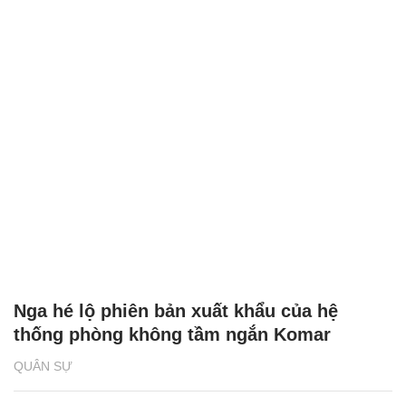
Nga hé lộ phiên bản xuất khẩu của hệ
thống phòng không tầm ngắn Komar
QUÂN SỰ