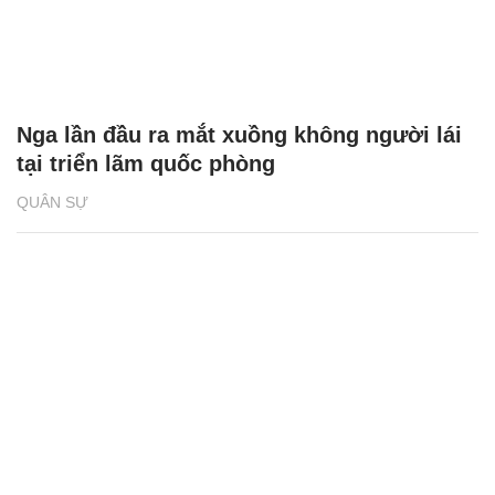
Nga lần đầu ra mắt xuồng không người lái
tại triển lãm quốc phòng
QUÂN SỰ