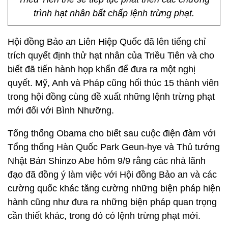
trình hạt nhân bất chấp lệnh trừng phạt.
Hội đồng Bảo an Liên Hiệp Quốc đã lên tiếng chỉ
trích quyết định thử hạt nhân của Triều Tiên và cho
biết đã tiến hành họp khẩn để đưa ra một nghị
quyết. Mỹ, Anh và Pháp cũng hối thúc 15 thành viên
trong hội đồng cùng đề xuất những lệnh trừng phạt
mới đối với Bình Nhưỡng.
Tổng thống Obama cho biết sau cuộc điện đàm với
Tổng thống Hàn Quốc Park Geun-hye và Thủ tướng
Nhật Bản Shinzo Abe hôm 9/9 rằng các nhà lãnh
đạo đã đồng ý làm việc với Hội đồng Bảo an và các
cường quốc khác tăng cường những biện pháp hiện
hành cũng như đưa ra những biện pháp quan trọng
cần thiết khác, trong đó có lệnh trừng phạt mới.