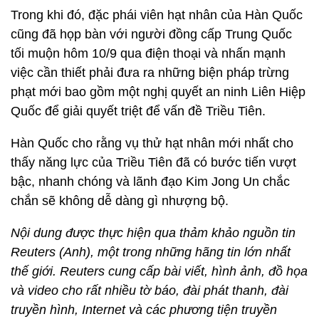
Trong khi đó, đặc phái viên hạt nhân của Hàn Quốc
cũng đã họp bàn với người đồng cấp Trung Quốc
tối muộn hôm 10/9 qua điện thoại và nhấn mạnh
việc cần thiết phải đưa ra những biện pháp trừng
phạt mới bao gồm một nghị quyết an ninh Liên Hiệp
Quốc để giải quyết triệt để vấn đề Triều Tiên.
Hàn Quốc cho rằng vụ thử hạt nhân mới nhất cho
thấy năng lực của Triều Tiên đã có bước tiến vượt
bậc, nhanh chóng và lãnh đạo Kim Jong Un chắc
chắn sẽ không dễ dàng gì nhượng bộ.
Nội dung được thực hiện qua thảm khảo nguồn tin
Reuters (Anh), một trong những hãng tin lớn nhất
thế giới. Reuters cung cấp bài viết, hình ảnh, đồ họa
và video cho rất nhiều tờ báo, đài phát thanh, đài
truyền hình, Internet và các phương tiện truyền