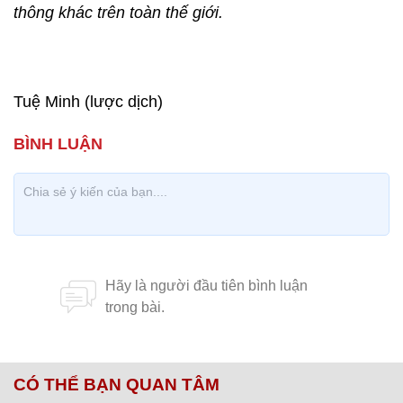
thông khác trên toàn thế giới.
Tuệ Minh (lược dịch)
CÓ THỂ BẠN QUAN TÂM