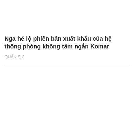
Nga hé lộ phiên bản xuất khẩu của hệ
thống phòng không tầm ngắn Komar
QUÂN SỰ