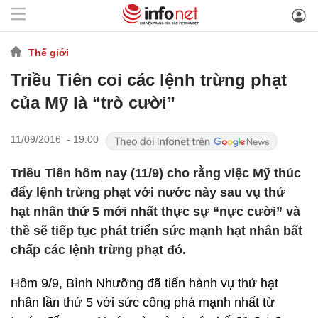
Thế giới
Triều Tiên coi các lệnh trừng phạt
của Mỹ là “trò cười”
11/09/2016 - 19:00
Triều Tiên hôm nay (11/9) cho rằng việc Mỹ thúc
đẩy lệnh trừng phạt với nước này sau vụ thử
hạt nhân thứ 5 mới nhất thực sự “nực cười” và
thề sẽ tiếp tục phát triển sức mạnh hạt nhân bất
chấp các lệnh trừng phạt đó.
Hôm 9/9, Bình Nhưỡng đã tiến hành vụ thử hạt
nhân lần thứ 5 với sức công phá mạnh nhất từ