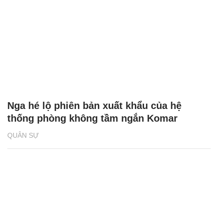
Nga hé lộ phiên bản xuất khẩu của hệ
thống phòng không tầm ngắn Komar
QUÂN SỰ