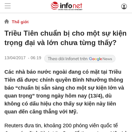
Thế giới
Triều Tiên chuẩn bị cho một sự kiện
trọng đại và lớn chưa từng thấy?
13/04/2017 - 06:19
Các nhà báo nước ngoài đang có mặt tại Triều
Tiên đã được chính quyền Bình Nhưỡng thông
báo “chuẩn bị sẵn sàng cho một sự kiện lớn và
quan trọng” trong ngày hôm nay (13/4), dù
không có dấu hiệu cho thấy sự kiện này liên
quan đến căng thẳng với Mỹ.
Reuters đưa tin, khoảng 200 phóng viên quốc tế