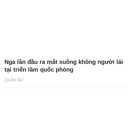
Nga lần đầu ra mắt xuồng không người lái
tại triển lãm quốc phòng
QUÂN SỰ