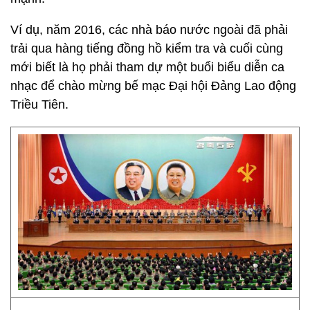
Ví dụ, năm 2016, các nhà báo nước ngoài đã phải
trải qua hàng tiếng đồng hồ kiểm tra và cuối cùng
mới biết là họ phải tham dự một buổi biểu diễn ca
nhạc để chào mừng bế mạc Đại hội Đảng Lao động
Triều Tiên.