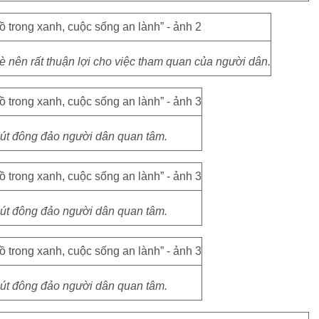
hè nên rất thuận lợi cho việc tham quan của người dân.
hút đông đảo người dân quan tâm.
hút đông đảo người dân quan tâm.
hút đông đảo người dân quan tâm.