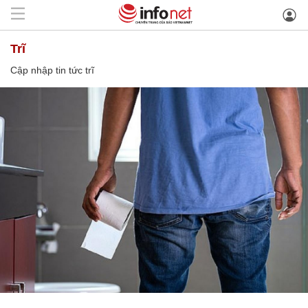
trĩ
Cập nhập tin tức trĩ