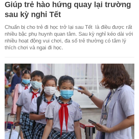
Giúp trẻ hào hứng quay lại trường
sau kỳ nghỉ Tết
Chuẩn bị cho trẻ đi học trở lại sau Tết là điều được rất
nhiều bậc phụ huynh quan tâm. Sau kỳ nghỉ kéo dài với
nhiều hoạt động vui chơi, đa số trẻ thường có tâm lý
thích chơi và ngại đi học.