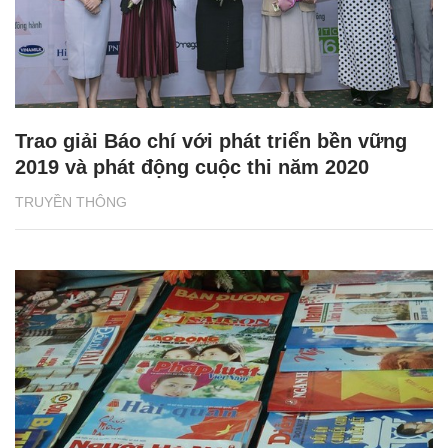
Trao giải Báo chí với phát triển bền vững
2019 và phát động cuộc thi năm 2020
TRUYỀN THÔNG