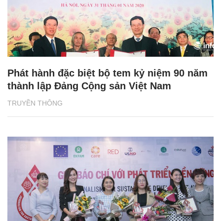
Phát hành đặc biệt bộ tem kỷ niệm 90 năm
thành lập Đảng Cộng sản Việt Nam
TRUYỀN THÔNG