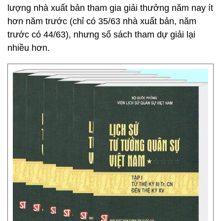
lượng nhà xuất bản tham gia giải thưởng năm nay ít
hơn năm trước (chỉ có 35/63 nhà xuất bản, năm
trước có 44/63), nhưng số sách tham dự giải lại
nhiều hơn.