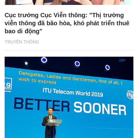
Cục trưởng Cục Viễn thông: "Thị trường
viễn thông đã bão hòa, khó phát triển thuê
bao di động"
TRUYỀN THÔNG