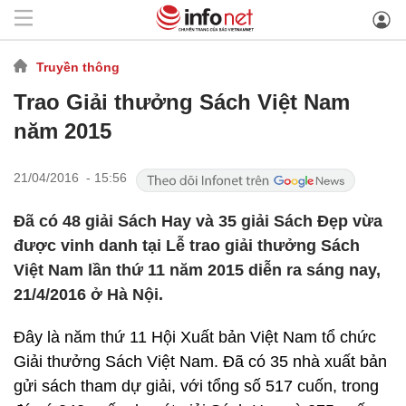
Truyền thông
Trao Giải thưởng Sách Việt Nam
năm 2015
21/04/2016 - 15:56
Đã có 48 giải Sách Hay và 35 giải Sách Đẹp vừa
được vinh danh tại Lễ trao giải thưởng Sách
Việt Nam lần thứ 11 năm 2015 diễn ra sáng nay,
21/4/2016 ở Hà Nội.
Đây là năm thứ 11 Hội Xuất bản Việt Nam tổ chức
Giải thưởng Sách Việt Nam. Đã có 35 nhà xuất bản
gửi sách tham dự giải, với tổng số 517 cuốn, trong