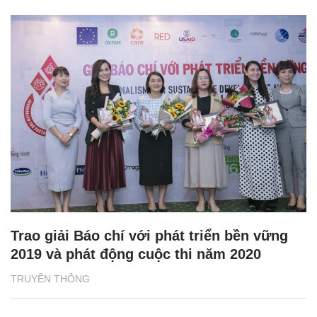
Trao giải Báo chí với phát triển bền vững
2019 và phát động cuộc thi năm 2020
TRUYỀN THÔNG