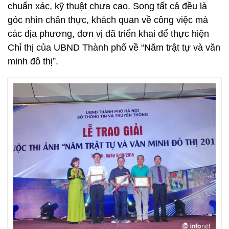
chuẩn xác, kỹ thuật chưa cao. Song tất cả đều là
góc nhìn chân thực, khách quan về công việc mà
các địa phương, đơn vị đã triển khai để thực hiện
Chỉ thị của UBND Thành phố về “Năm trật tự và văn
minh đô thị”.