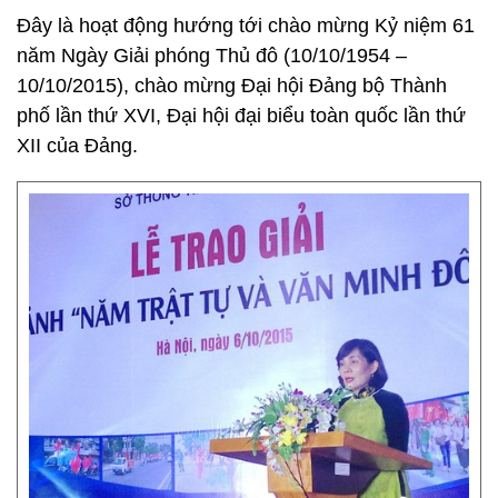
Đây là hoạt động hướng tới chào mừng Kỷ niệm 61
năm Ngày Giải phóng Thủ đô (10/10/1954 –
10/10/2015), chào mừng Đại hội Đảng bộ Thành
phố lần thứ XVI, Đại hội đại biểu toàn quốc lần thứ
XII của Đảng.