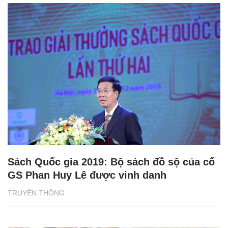
Sách Quốc gia 2019: Bộ sách đồ sộ của cố
GS Phan Huy Lê được vinh danh
TRUYỀN THÔNG