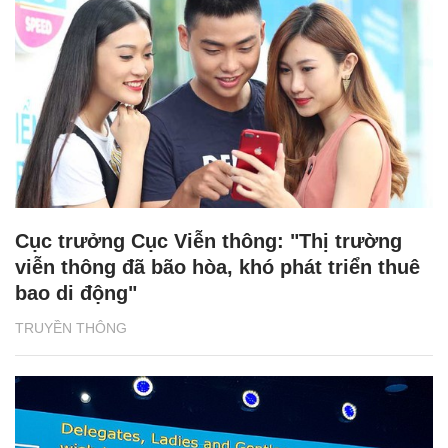
Cục trưởng Cục Viễn thông: "Thị trường
viễn thông đã bão hòa, khó phát triển thuê
bao di động"
TRUYỀN THÔNG