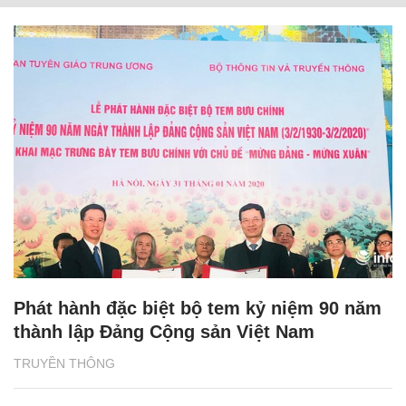
Phát hành đặc biệt bộ tem kỷ niệm 90 năm
thành lập Đảng Cộng sản Việt Nam
TRUYỀN THÔNG