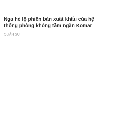
Nga hé lộ phiên bản xuất khẩu của hệ
thống phòng không tầm ngắn Komar
QUÂN SỰ