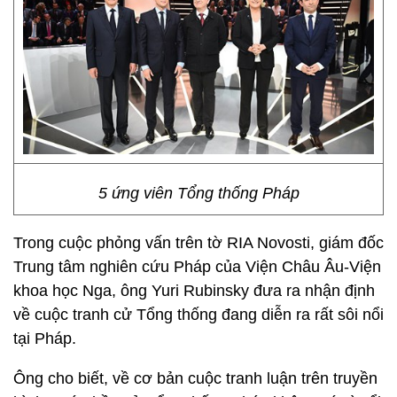
5 ứng viên Tổng thống Pháp
Trong cuộc phỏng vấn trên tờ RIA Novosti, giám đốc
Trung tâm nghiên cứu Pháp của Viện Châu Âu-Viện
khoa học Nga, ông Yuri Rubinsky đưa ra nhận định
về cuộc tranh cử Tổng thống đang diễn ra rất sôi nổi
tại Pháp.
Ông cho biết, về cơ bản cuộc tranh luận trên truyền