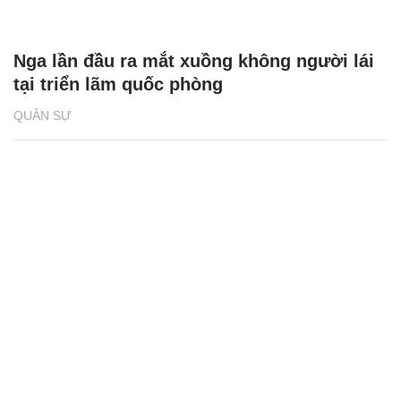
Nga lần đầu ra mắt xuồng không người lái
tại triển lãm quốc phòng
QUÂN SỰ