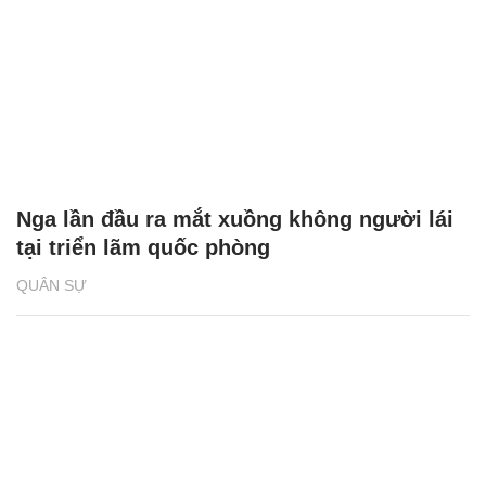
Nga lần đầu ra mắt xuồng không người lái
tại triển lãm quốc phòng
QUÂN SỰ