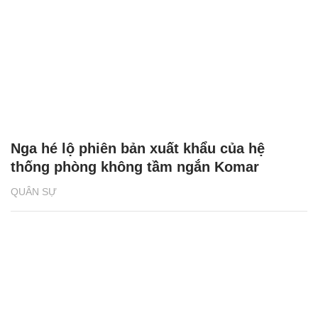
Nga hé lộ phiên bản xuất khẩu của hệ
thống phòng không tầm ngắn Komar
QUÂN SỰ