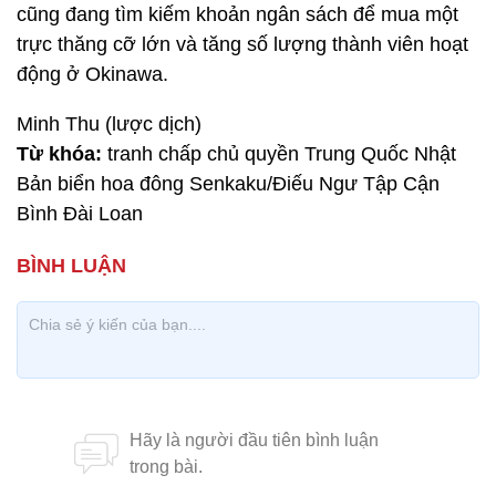
cũng đang tìm kiếm khoản ngân sách để mua một
trực thăng cỡ lớn và tăng số lượng thành viên hoạt
động ở Okinawa.
Minh Thu (lược dịch)
Từ khóa:
tranh chấp chủ quyền Trung Quốc Nhật
Bản biển hoa đông Senkaku/Điếu Ngư Tập Cận
Bình Đài Loan