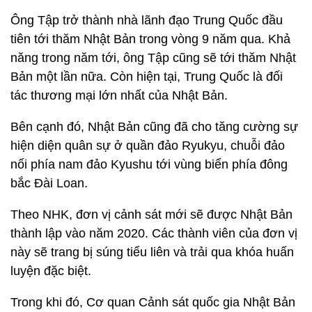
Ông Tập trở thành nhà lãnh đạo Trung Quốc đầu
tiên tới thăm Nhật Bản trong vòng 9 năm qua. Khả
năng trong năm tới, ông Tập cũng sẽ tới thăm Nhật
Bản một lần nữa. Còn hiện tại, Trung Quốc là đối
tác thương mại lớn nhất của Nhật Bản.
Bên cạnh đó, Nhật Bản cũng đã cho tăng cường sự
hiện diện quân sự ở quần đảo Ryukyu, chuỗi đảo
nối phía nam đảo Kyushu tới vùng biển phía đông
bắc Đài Loan.
Theo NHK, đơn vị cảnh sát mới sẽ được Nhật Bản
thành lập vào năm 2020. Các thành viên của đơn vị
này sẽ trang bị súng tiểu liên và trải qua khóa huấn
luyện đặc biệt.
Trong khi đó, Cơ quan Cảnh sát quốc gia Nhật Bản