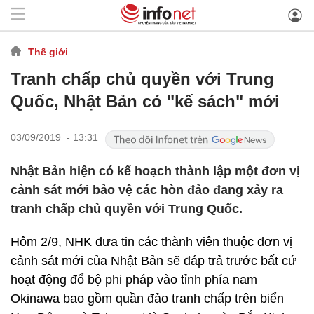
Thế giới
Tranh chấp chủ quyền với Trung
Quốc, Nhật Bản có "kế sách" mới
03/09/2019 - 13:31
Nhật Bản hiện có kế hoạch thành lập một đơn vị
cảnh sát mới bảo vệ các hòn đảo đang xảy ra
tranh chấp chủ quyền với Trung Quốc.
Hôm 2/9, NHK đưa tin các thành viên thuộc đơn vị
cảnh sát mới của Nhật Bản sẽ đáp trả trước bất cứ
hoạt động đổ bộ phi pháp vào tỉnh phía nam
Okinawa bao gồm quần đảo tranh chấp trên biển