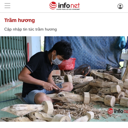
trầm hương
Cập nhập tin tức trầm hương