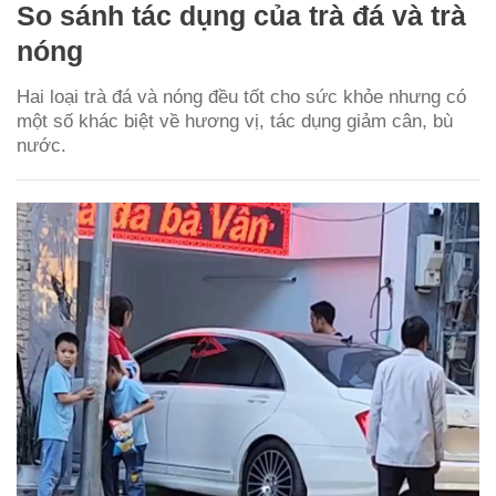
So sánh tác dụng của trà đá và trà
nóng
Hai loại trà đá và nóng đều tốt cho sức khỏe nhưng có
một số khác biệt về hương vị, tác dụng giảm cân, bù
nước.