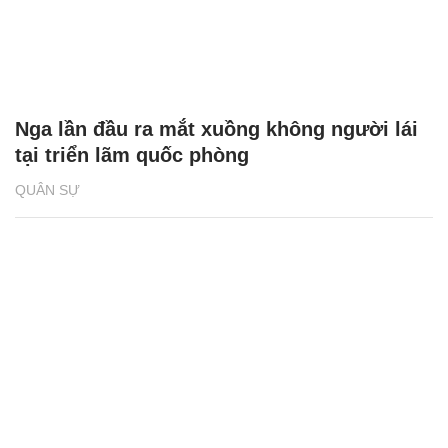
Nga lần đầu ra mắt xuồng không người lái
tại triển lãm quốc phòng
QUÂN SỰ