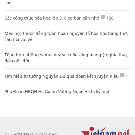
con
Các công thức hóa học lớp 8, 9 cơ bản cần nhớ
106
Mẹo học thuộc Bảng tuần hoàn nguyên tố hóa học bằng thơ,
câu nói vui vẻ
Tổng hợp những status hay về cuộc sống mang ý nghĩa thay
đổi cuộc đời
Tìm hiểu tư tưởng Nguyễn Du qua đoạn kết Truyện Kiều
1
Phó Đoàn ĐBQH Hà Giang Vương Ngọc Hà bị kỷ luật