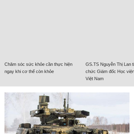
Chăm sóc sức khỏe cần thực hiện
GS.TS Nguyễn Thị Lan ti
ngay khi cơ thể còn khỏe
chức Giám đốc Học viện
Việt Nam