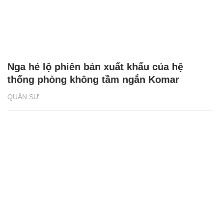
Nga hé lộ phiên bản xuất khẩu của hệ
thống phòng không tầm ngắn Komar
QUÂN SỰ