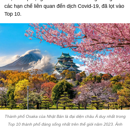
các hạn chế liên quan đến dịch Covid-19, đã lọt vào
Top 10.
Thành phố Osaka của Nhật Bản là đại diện châu Á duy nhất trong
Top 10 thành phố đáng sống nhất trên thế giới năm 2023. Ảnh