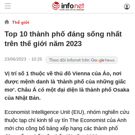
Thế giới
Top 10 thành phố đáng sống nhất
trên thế giới năm 2023
23/06/2023 - 10:25
Vị trí số 1 thuộc về thủ đô Vienna của Áo, nơi
được mệnh danh là 'thành phố của những giấc
mơ'. Châu Á có một đại diện là thành phố Osaka
của Nhật Bản.
Economist Intelligence Unit (EIU), nhóm nghiên cứu
thuộc tạp chí kinh tế uy tín The Economist của Anh
mới cho công bố bảng xếp hạng các thành phố