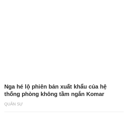
Nga hé lộ phiên bản xuất khẩu của hệ
thống phòng không tầm ngắn Komar
QUÂN SỰ