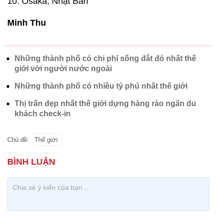
10. Osaka, Nhật Bản
Minh Thu
Những thành phố có chi phí sống đắt đỏ nhất thế
giới với người nước ngoài
Những thành phố có nhiều tỷ phú nhất thế giới
Thị trấn đẹp nhất thế giới dựng hàng rào ngăn du
khách check-in
Chủ đề:
Thế giới