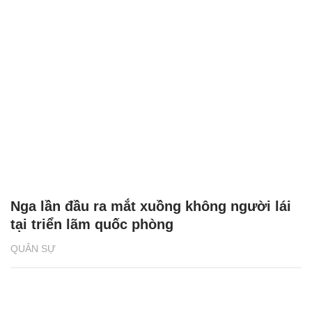
Nga lần đầu ra mắt xuồng không người lái
tại triển lãm quốc phòng
QUÂN SỰ