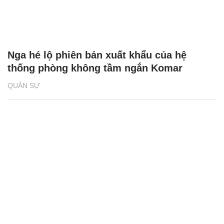
Nga hé lộ phiên bản xuất khẩu của hệ
thống phòng không tầm ngắn Komar
QUÂN SỰ