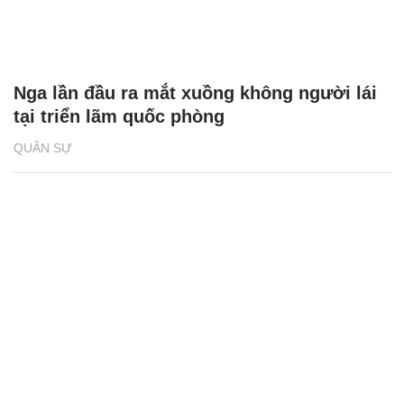
Nga lần đầu ra mắt xuồng không người lái
tại triển lãm quốc phòng
QUÂN SỰ