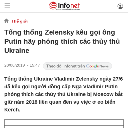
Thế giới
Tổng thống Zelensky kêu gọi ông
Putin hãy phóng thích các thủy thủ
Ukraine
28/06/2019 - 15:47
Tổng thống Ukraine Vladimir Zelensky ngày 27/6
đã kêu gọi người đồng cấp Nga Vladimir Putin
phóng thích các thủy thủ Ukraine bị Moscow bắt
giữ năm 2018 liên quan đến vụ việc ở eo biển
Kerch.