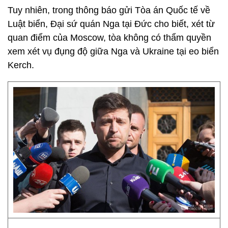
Tuy nhiên, trong thông báo gửi Tòa án Quốc tế về
Luật biển, Đại sứ quán Nga tại Đức cho biết, xét từ
quan điểm của Moscow, tòa không có thẩm quyền
xem xét vụ đụng độ giữa Nga và Ukraine tại eo biển
Kerch.