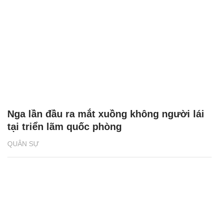
Nga lần đầu ra mắt xuồng không người lái
tại triển lãm quốc phòng
QUÂN SỰ