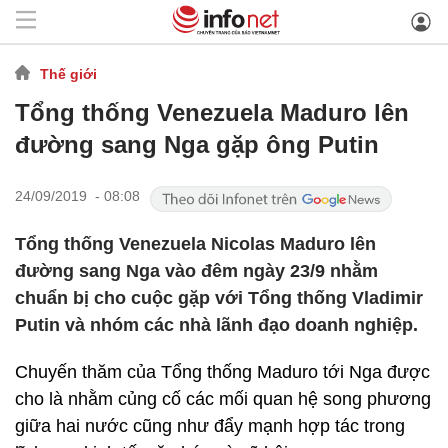
Thế giới
Tổng thống Venezuela Maduro lên
đường sang Nga gặp ông Putin
24/09/2019 - 08:08
Tổng thống Venezuela Nicolas Maduro lên
đường sang Nga vào đêm ngày 23/9 nhằm
chuẩn bị cho cuộc gặp với Tổng thống Vladimir
Putin và nhóm các nhà lãnh đạo doanh nghiệp.
Chuyến thăm của Tổng thống Maduro tới Nga được
cho là nhằm củng cố các mối quan hệ song phương
giữa hai nước cũng như đẩy mạnh hợp tác trong