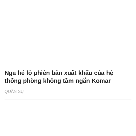
Nga hé lộ phiên bản xuất khẩu của hệ
thống phòng không tầm ngắn Komar
QUÂN SỰ