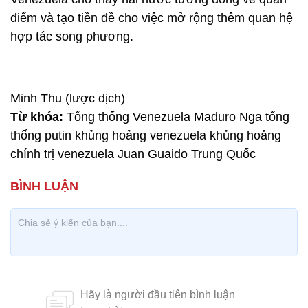
điểm và tạo tiền đề cho việc mở rộng thêm quan hệ
hợp tác song phương.
Minh Thu (lược dịch)
Từ khóa:
Tổng thống Venezuela Maduro Nga tổng
thống putin khủng hoảng venezuela khủng hoảng
chính trị venezuela Juan Guaido Trung Quốc