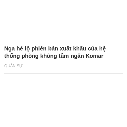
Nga hé lộ phiên bản xuất khẩu của hệ
thống phòng không tầm ngắn Komar
QUÂN SỰ