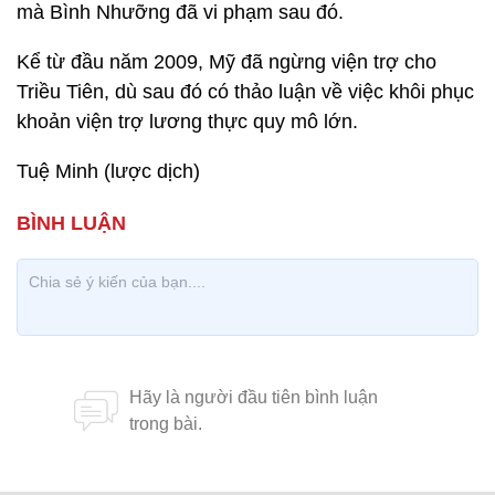
mà Bình Nhưỡng đã vi phạm sau đó.
Kể từ đầu năm 2009, Mỹ đã ngừng viện trợ cho
Triều Tiên, dù sau đó có thảo luận về việc khôi phục
khoản viện trợ lương thực quy mô lớn.
Tuệ Minh (lược dịch)