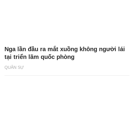
Nga lần đầu ra mắt xuồng không người lái
tại triển lãm quốc phòng
QUÂN SỰ