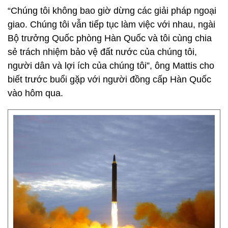
“Chúng tôi không bao giờ dừng các giải pháp ngoại
giao. Chúng tôi vẫn tiếp tục làm việc với nhau, ngài
Bộ trưởng Quốc phòng Hàn Quốc và tôi cùng chia
sẻ trách nhiệm bảo vệ đất nước của chúng tôi,
người dân và lợi ích của chúng tôi”, ông Mattis cho
biết trước buổi gặp với người đồng cấp Hàn Quốc
vào hôm qua.