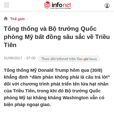
Thế giới
Tổng thống và Bộ trưởng Quốc
phòng Mỹ bất đồng sâu sắc về Triều
Tiên
31/08/2017 - 07:00
Tổng thống Mỹ Donald Trump hôm qua (30/8)
khẳng định “đàm phán không phải là câu trả lời”
đối với chương trình phát triển tên lửa hạt nhân
của Triều Tiên, trong khi đó Bộ trưởng Quốc
phòng Mỹ lại khăng khăng Washington vẫn có
biện pháp ngoại giao.