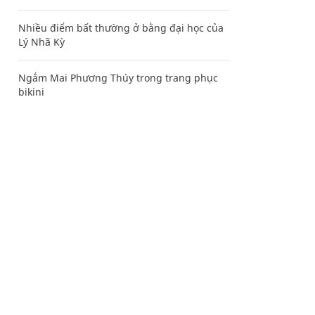
Nhiều điểm bất thường ở bằng đại học của
Lý Nhã Kỳ
Ngắm Mai Phương Thúy trong trang phục
bikini