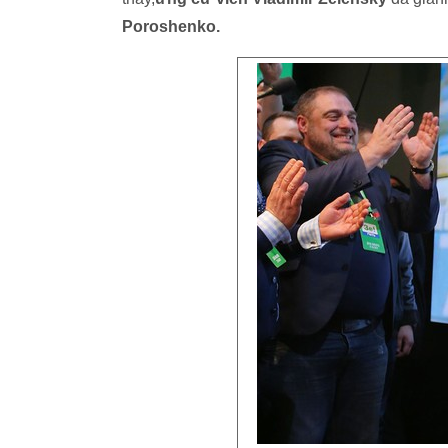
Poroshenko.