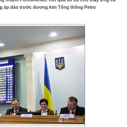
ắng áp đảo trước đương kim Tổng thống Petro