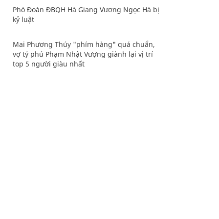
Phó Đoàn ĐBQH Hà Giang Vương Ngọc Hà bị
kỷ luật
Mai Phương Thúy "phím hàng" quá chuẩn,
vợ tỷ phú Phạm Nhật Vượng giành lại vị trí
top 5 người giàu nhất