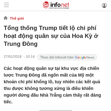
Thế giới
Tổng thống Trump tiết lộ chi phí
hoạt động quân sự của Hoa Kỳ ở
Trung Đông
27/01/2018 - 10:14
Các hoạt động quân sự tại khu vực địa chiến
lược Trung Đông đã ngốn mất của Mỹ một
khoản chi phí khổng lồ, tuy nhiên các kết quả
thu được không tương xứng là điều khiến
người đứng đầu Nhà Trắng cảm thấy rất đáng
tiếc.