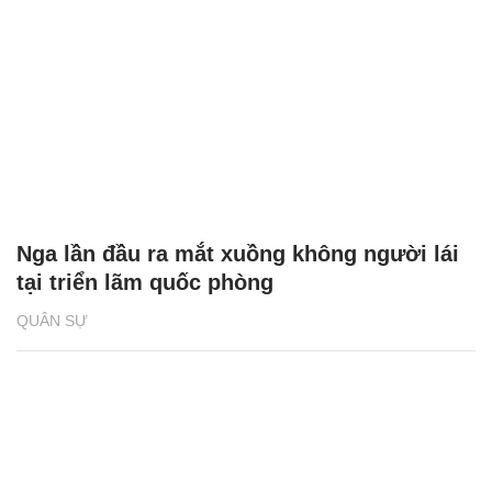
Nga lần đầu ra mắt xuồng không người lái
tại triển lãm quốc phòng
QUÂN SỰ