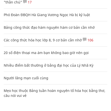
"thần chú"
17
Phó Đoàn ĐBQH Hà Giang Vương Ngọc Hà bị kỷ luật
Bảng công thức đạo hàm nguyên hàm cơ bản cần nhớ
Các công thức hóa học lớp 8, 9 cơ bản cần nhớ
106
20 số điện thoại ma ám bạn không bao giờ nên gọi
Nhiều điểm bất thường ở bằng đại học của Lý Nhã Kỳ
Người lãng mạn cuối cùng
Mẹo học thuộc Bảng tuần hoàn nguyên tố hóa học bằng thơ,
câu nói vui vẻ