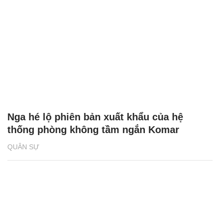
Nga hé lộ phiên bản xuất khẩu của hệ
thống phòng không tầm ngắn Komar
QUÂN SỰ