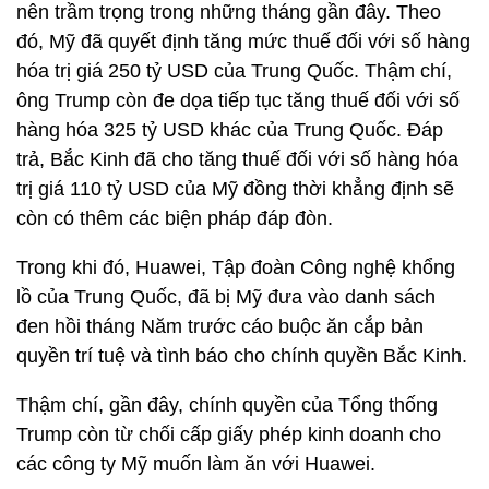
nên trầm trọng trong những tháng gần đây. Theo
đó, Mỹ đã quyết định tăng mức thuế đối với số hàng
hóa trị giá 250 tỷ USD của Trung Quốc. Thậm chí,
ông Trump còn đe dọa tiếp tục tăng thuế đối với số
hàng hóa 325 tỷ USD khác của Trung Quốc. Đáp
trả, Bắc Kinh đã cho tăng thuế đối với số hàng hóa
trị giá 110 tỷ USD của Mỹ đồng thời khẳng định sẽ
còn có thêm các biện pháp đáp đòn.
Trong khi đó, Huawei, Tập đoàn Công nghệ khổng
lồ của Trung Quốc, đã bị Mỹ đưa vào danh sách
đen hồi tháng Năm trước cáo buộc ăn cắp bản
quyền trí tuệ và tình báo cho chính quyền Bắc Kinh.
Thậm chí, gần đây, chính quyền của Tổng thống
Trump còn từ chối cấp giấy phép kinh doanh cho
các công ty Mỹ muốn làm ăn với Huawei.