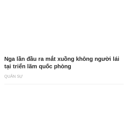
Nga lần đầu ra mắt xuồng không người lái
tại triển lãm quốc phòng
QUÂN SỰ