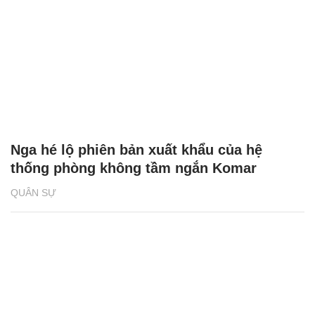
Nga hé lộ phiên bản xuất khẩu của hệ
thống phòng không tầm ngắn Komar
QUÂN SỰ