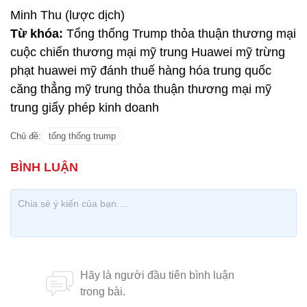
Minh Thu (lược dịch)
Từ khóa:
Tổng thống Trump thỏa thuận thương mại
cuộc chiến thương mại mỹ trung Huawei mỹ trừng
phạt huawei mỹ đánh thuế hàng hóa trung quốc
căng thẳng mỹ trung thỏa thuận thương mại mỹ
trung giấy phép kinh doanh
Chủ đề:
tổng thống trump