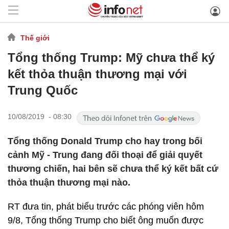
Thế giới
Tổng thống Trump: Mỹ chưa thể ký
kết thỏa thuận thương mại với
Trung Quốc
10/08/2019 - 08:30
Tổng thống Donald Trump cho hay trong bối
cảnh Mỹ - Trung đang đối thoại để giải quyết
thương chiến, hai bên sẽ chưa thể ký kết bất cứ
thỏa thuận thương mại nào.
RT đưa tin, phát biểu trước các phóng viên hôm
9/8, Tổng thống Trump cho biết ông muốn được