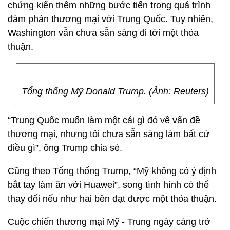
chứng kiến thêm những bước tiến trong quá trình
đàm phán thương mại với Trung Quốc. Tuy nhiên,
Washington vẫn chưa sẵn sàng đi tới một thỏa
thuận.
Tổng thống Mỹ Donald Trump. (Ảnh: Reuters)
“Trung Quốc muốn làm một cái gì đó về vấn đề
thương mại, nhưng tôi chưa sẵn sàng làm bất cứ
điều gì”, ông Trump chia sẻ.
Cũng theo Tổng thống Trump, “Mỹ không có ý định
bắt tay làm ăn với Huawei”, song tình hình có thể
thay đổi nếu như hai bên đạt được một thỏa thuận.
Cuộc chiến thương mại Mỹ - Trung ngày càng trở