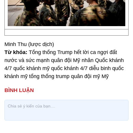
Minh Thu (lược dịch)
Từ khóa:
Tổng thống Trump hết lời ca ngợi đất
nước và sức mạnh quân đội Mỹ nhân Quốc khánh
4/7 quốc khánh mỹ quốc khánh 4/7 diễu binh quốc
khánh mỹ tổng thống trump quân đội mỹ Mỹ