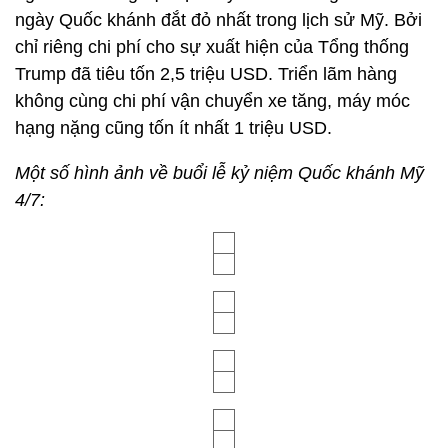
ngày Quốc khánh đắt đỏ nhất trong lịch sử Mỹ. Bởi
chỉ riêng chi phí cho sự xuất hiện của Tổng thống
Trump đã tiêu tốn
2,5 triệu USD
. Triển lãm hàng
không cùng chi phí vận chuyển xe tăng, máy móc
hạng nặng cũng tốn ít nhất
1 triệu USD
.
Một số hình ảnh về buổi lễ kỷ niệm Quốc khánh Mỹ
4/7: