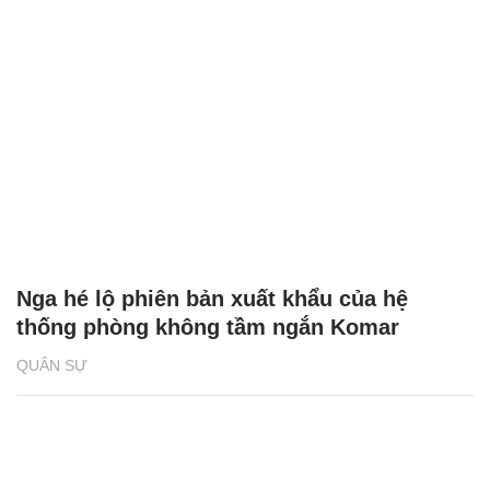
Nga hé lộ phiên bản xuất khẩu của hệ
thống phòng không tầm ngắn Komar
QUÂN SỰ