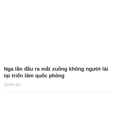
Nga lần đầu ra mắt xuồng không người lái
tại triển lãm quốc phòng
QUÂN SỰ