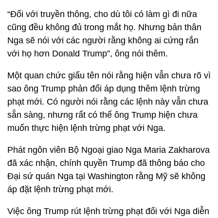
“Đối với truyền thông, cho dù tôi có làm gì đi nữa
cũng đều không đủ trong mắt họ. Nhưng bản thân
Nga sẽ nói với các người rằng không ai cứng rắn
với họ hơn Donald Trump”, ông nói thêm.
Một quan chức giấu tên nói rằng hiện vẫn chưa rõ vì
sao ông Trump phản đối áp dụng thêm lệnh trừng
phạt mới. Có người nói rằng các lệnh này vẫn chưa
sẵn sàng, nhưng rất có thể ông Trump hiện chưa
muốn thực hiện lệnh trừng phạt với Nga.
Phát ngôn viên Bộ Ngoại giao Nga Maria Zakharova
đã xác nhận, chính quyền Trump đã thông báo cho
Đại sứ quán Nga tại Washington rằng Mỹ sẽ không
áp đặt lệnh trừng phạt mới.
Việc ông Trump rút lệnh trừng phạt đối với Nga diễn