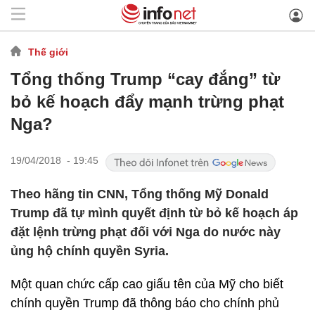
Thế giới
Tổng thống Trump “cay đắng” từ
bỏ kế hoạch đẩy mạnh trừng phạt
Nga?
19/04/2018 - 19:45
Theo hãng tin CNN, Tổng thống Mỹ Donald
Trump đã tự mình quyết định từ bỏ kế hoạch áp
đặt lệnh trừng phạt đối với Nga do nước này
ủng hộ chính quyền Syria.
Một quan chức cấp cao giấu tên của Mỹ cho biết
chính quyền Trump đã thông báo cho chính phủ