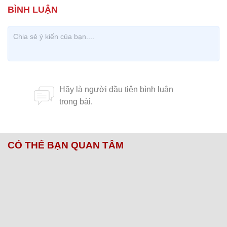
CÓ THỂ BẠN QUAN TÂM