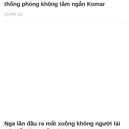
thống phòng không tầm ngắn Komar
QUÂN SỰ
Nga lần đầu ra mắt xuồng không người lái