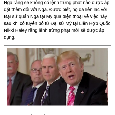
Nga rằng sẽ không có lệnh trừng phạt nào được áp
đặt thêm đối với Nga. Được biết, họ đã liên lạc với
Đại sứ quán Nga tại Mỹ qua điện thoại về việc này
sau khi có tuyên bố từ Đại sứ Mỹ tại Liên Hợp Quốc
Nikki Haley rằng lệnh trừng phạt mới sẽ được áp
dụng.