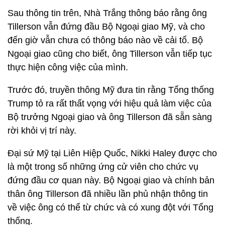
Sau thông tin trên, Nhà Trắng thông báo rằng ông
Tillerson vẫn đứng đầu Bộ Ngoại giao Mỹ, và cho
đến giờ vẫn chưa có thông báo nào về cải tổ. Bộ
Ngoại giao cũng cho biết, ông Tillerson vẫn tiếp tục
thực hiện công việc của mình.
Trước đó, truyền thông Mỹ đưa tin rằng Tổng thống
Trump tỏ ra rất thất vọng với hiệu quả làm việc của
Bộ trưởng Ngoại giao và ông Tillerson đã sẵn sàng
rời khỏi vị trí này.
Đại sứ Mỹ tại Liên Hiệp Quốc, Nikki Haley được cho
là một trong số những ứng cử viên cho chức vụ
đứng đầu cơ quan này. Bộ Ngoại giao và chính bản
thân ông Tillerson đã nhiều lần phủ nhận thông tin
về việc ông có thể từ chức và có xung đột với Tổng
thống.