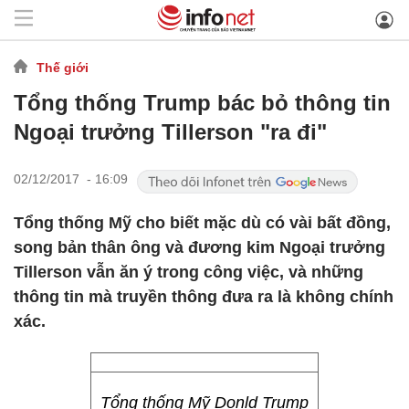
Thế giới
Tổng thống Trump bác bỏ thông tin
Ngoại trưởng Tillerson "ra đi"
02/12/2017 - 16:09
Tổng thống Mỹ cho biết mặc dù có vài bất đồng,
song bản thân ông và đương kim Ngoại trưởng
Tillerson vẫn ăn ý trong công việc, và những
thông tin mà truyền thông đưa ra là không chính
xác.
Tổng thống Mỹ Donld Trump