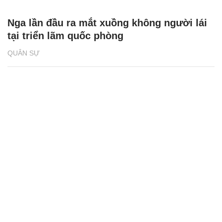
Nga lần đầu ra mắt xuồng không người lái
tại triển lãm quốc phòng
QUÂN SỰ