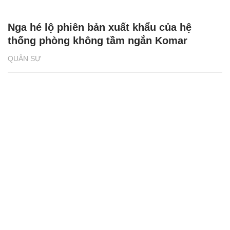
Nga hé lộ phiên bản xuất khẩu của hệ
thống phòng không tầm ngắn Komar
QUÂN SỰ