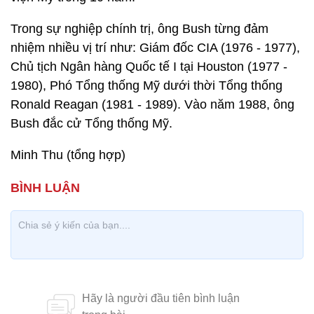
Trong sự nghiệp chính trị, ông Bush từng đảm
nhiệm nhiều vị trí như: Giám đốc CIA (1976 - 1977),
Chủ tịch Ngân hàng Quốc tế I tại Houston (1977 -
1980), Phó Tổng thống Mỹ dưới thời Tổng thống
Ronald Reagan (1981 - 1989). Vào năm 1988, ông
Bush đắc cử Tổng thống Mỹ.
Minh Thu (tổng hợp)