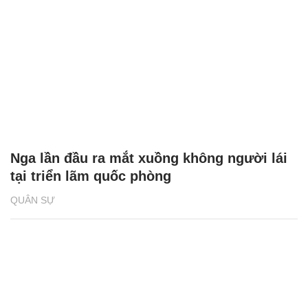
Nga lần đầu ra mắt xuồng không người lái
tại triển lãm quốc phòng
QUÂN SỰ