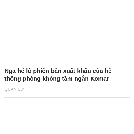
Nga hé lộ phiên bản xuất khẩu của hệ
thống phòng không tầm ngắn Komar
QUÂN SỰ