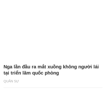
Nga lần đầu ra mắt xuồng không người lái
tại triển lãm quốc phòng
QUÂN SỰ