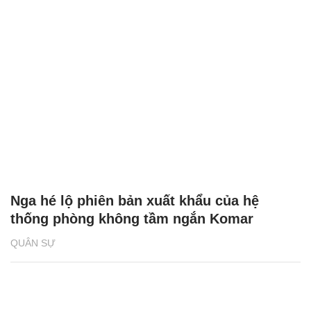
Nga hé lộ phiên bản xuất khẩu của hệ
thống phòng không tầm ngắn Komar
QUÂN SỰ