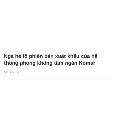
Nga hé lộ phiên bản xuất khẩu của hệ
thống phòng không tầm ngắn Komar
QUÂN SỰ