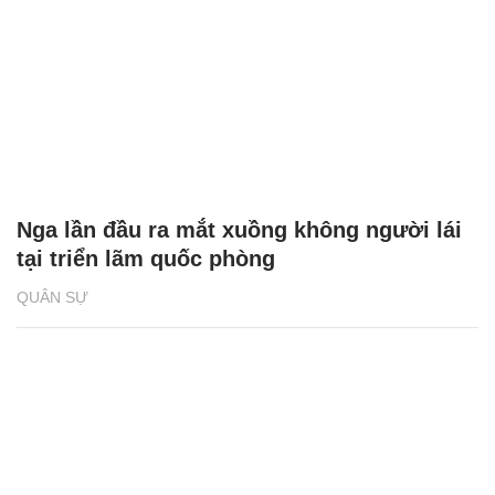
Nga lần đầu ra mắt xuồng không người lái
tại triển lãm quốc phòng
QUÂN SỰ