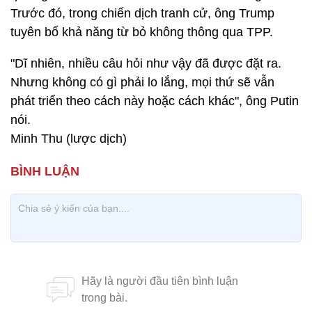
Trước đó, trong chiến dịch tranh cử, ông Trump
tuyên bố khả năng từ bỏ không thông qua TPP.
"Dĩ nhiên, nhiều câu hỏi như vậy đã được đặt ra.
Nhưng không có gì phải lo lắng, mọi thứ sẽ vẫn
phát triển theo cách này hoặc cách khác", ông Putin
nói.
Minh Thu (lược dịch)