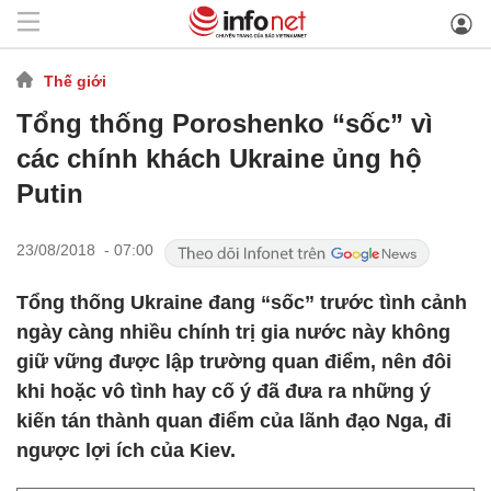
Thế giới
Tổng thống Poroshenko “sốc” vì
các chính khách Ukraine ủng hộ
Putin
23/08/2018 - 07:00
Tổng thống Ukraine đang “sốc” trước tình cảnh
ngày càng nhiều chính trị gia nước này không
giữ vững được lập trường quan điểm, nên đôi
khi hoặc vô tình hay cố ý đã đưa ra những ý
kiến tán thành quan điểm của lãnh đạo Nga, đi
ngược lợi ích của Kiev.