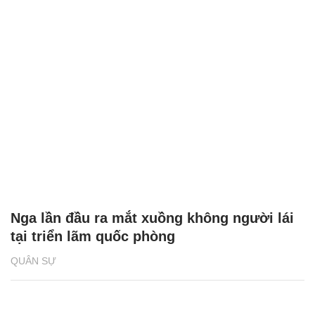
Nga lần đầu ra mắt xuồng không người lái
tại triển lãm quốc phòng
QUÂN SỰ