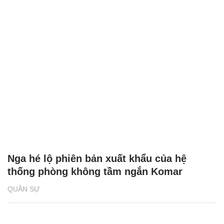
Nga hé lộ phiên bản xuất khẩu của hệ
thống phòng không tầm ngắn Komar
QUÂN SỰ