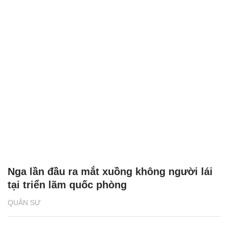
Nga lần đầu ra mắt xuồng không người lái
tại triển lãm quốc phòng
QUÂN SỰ