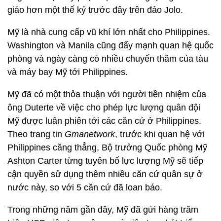
giáo hơn một thế kỷ trước đây trên đảo Jolo.
Mỹ là nhà cung cấp vũ khí lớn nhất cho Philippines.
Washington và Manila cũng đẩy mạnh quan hệ quốc
phòng và ngày càng có nhiều chuyến thăm của tàu
và máy bay Mỹ tới Philippines.
Mỹ đã có một thỏa thuận với người tiền nhiệm của
ông Duterte về việc cho phép lực lượng quân đội
Mỹ được luân phiên tới các căn cứ ở Philippines.
Theo trang tin
Gmanetwork
, trước khi quan hệ với
Philippines căng thẳng, Bộ trưởng Quốc phòng Mỹ
Ashton Carter từng tuyên bố lực lượng Mỹ sẽ tiếp
cận quyền sử dụng thêm nhiều căn cứ quân sự ở
nước này, so với 5 căn cứ đã loan báo.
Trong những năm gần đây, Mỹ đã gửi hàng trăm