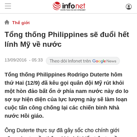
Thế giới
Tổng thống Philippines sẽ đuổi hết
lính Mỹ về nước
13/09/2016 - 05:33
Tổng thống Philippines Rodrigo Duterte hôm
thứ Hai (12/9) đã kêu gọi quân đội Mỹ rút khỏi
một hòn đảo bất ổn ở phía nam nước này do lo
sợ sự hiện diện của lực lượng này sẽ làm loạn
cuộc tấn công chống lại các chiến binh Nhà
nước Hồi giáo.
Ông Duterte thực sự đã gây sốc cho chính giới