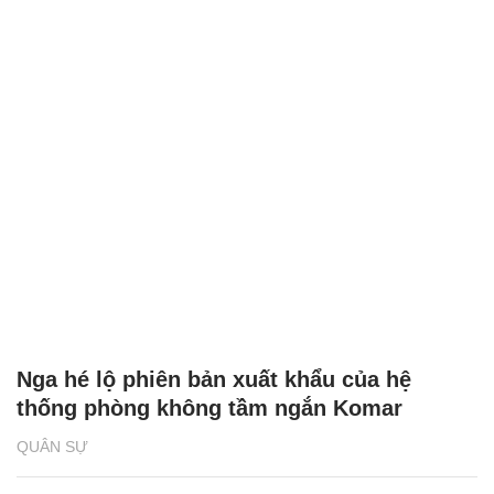
Nga hé lộ phiên bản xuất khẩu của hệ
thống phòng không tầm ngắn Komar
QUÂN SỰ