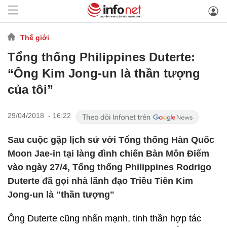
Thế giới
Tổng thống Philippines Duterte:
“Ông Kim Jong-un là thần tượng
của tôi”
29/04/2018 - 16:22
Sau cuộc gặp lịch sử với Tổng thống Hàn Quốc
Moon Jae-in tại làng đình chiến Bàn Môn Điếm
vào ngày 27/4, Tổng thống Philippines Rodrigo
Duterte đã gọi nhà lãnh đạo Triều Tiên Kim
Jong-un là "thần tượng"
Ông Duterte cũng nhấn mạnh, tinh thần hợp tác