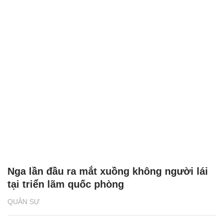
Nga lần đầu ra mắt xuồng không người lái
tại triển lãm quốc phòng
QUÂN SỰ