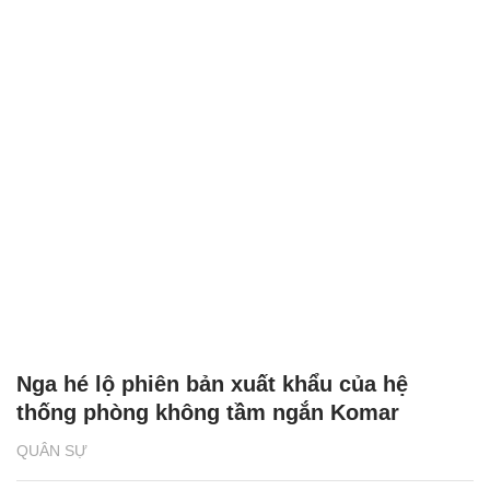
Nga hé lộ phiên bản xuất khẩu của hệ
thống phòng không tầm ngắn Komar
QUÂN SỰ