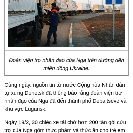
Đoàn viện trợ nhân đạo của Nga trên đường đến
miền đông Ukraine.
Cùng ngày, nguồn tin từ nước Cộng hòa Nhân dân
tự xưng Donetsk đã thông báo rằng đoàn viện trợ
nhân đạo của Nga đã đến thành phố Debaltseve và
khu vực Lugansk.
Ngày 19/2, 30 chiếc xe tải chở hơn 200 tấn gói cứu
trợ của Nga gồm thực phẩm và thức ăn cho trẻ em