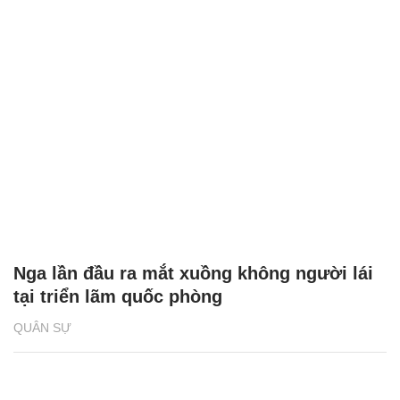
Nga lần đầu ra mắt xuồng không người lái
tại triển lãm quốc phòng
QUÂN SỰ