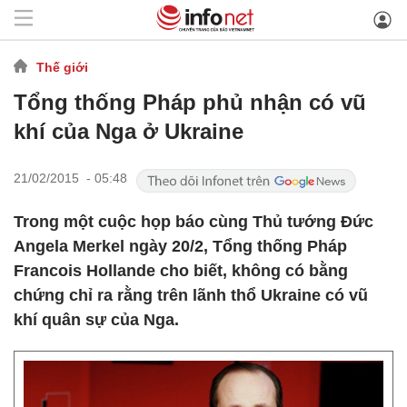
Thế giới
Tổng thống Pháp phủ nhận có vũ
khí của Nga ở Ukraine
21/02/2015 - 05:48
Trong một cuộc họp báo cùng Thủ tướng Đức
Angela Merkel ngày 20/2, Tổng thống Pháp
Francois Hollande cho biết, không có bằng
chứng chỉ ra rằng trên lãnh thổ Ukraine có vũ
khí quân sự của Nga.