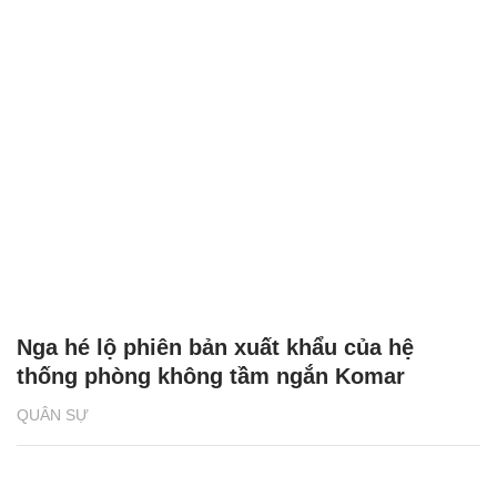
Nga hé lộ phiên bản xuất khẩu của hệ
thống phòng không tầm ngắn Komar
QUÂN SỰ