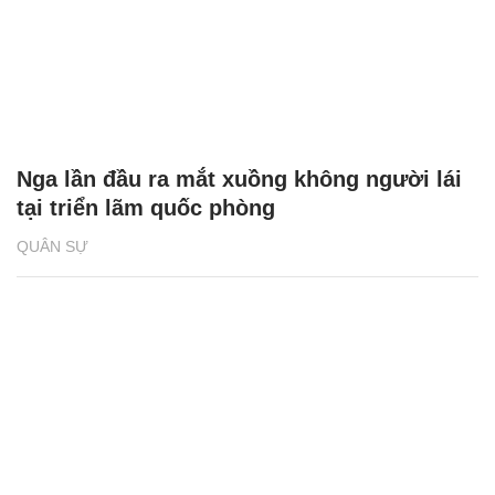
Nga lần đầu ra mắt xuồng không người lái
tại triển lãm quốc phòng
QUÂN SỰ