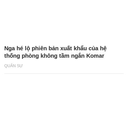
Nga hé lộ phiên bản xuất khẩu của hệ
thống phòng không tầm ngắn Komar
QUÂN SỰ