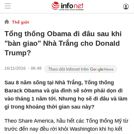
Thế giới
Tổng thống Obama đi đâu sau khi
"bàn giao" Nhà Trắng cho Donald
Trump?
16/11/2016 - 06:48
Sau 8 năm sống tại Nhà Trắng, Tổng thống
Barack Obama và gia đình sẽ sớm phải dọn đi
vào tháng 1 năm tới. Nhưng họ sẽ đi đâu và làm
gì trong khoảng thời gian sau này?
Theo Share America, hầu hết các Tổng thống Mỹ từ
trước đến nay đều rời khỏi Washington khi họ kết