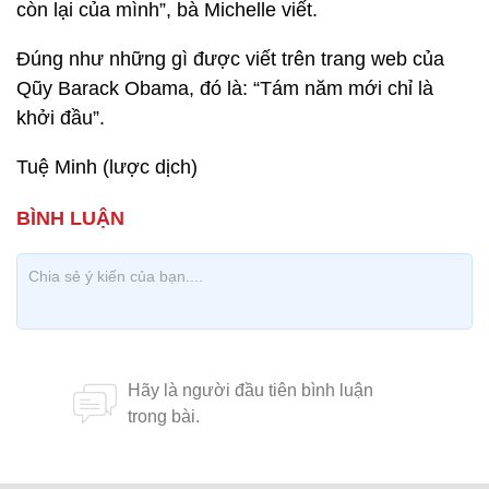
còn lại của mình”, bà Michelle viết.
Đúng như những gì được viết trên trang web của
Qũy Barack Obama, đó là: “Tám năm mới chỉ là
khởi đầu”.
Tuệ Minh (lược dịch)