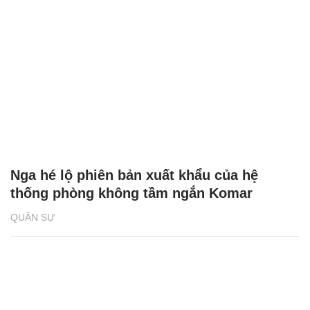
Nga hé lộ phiên bản xuất khẩu của hệ
thống phòng không tầm ngắn Komar
QUÂN SỰ