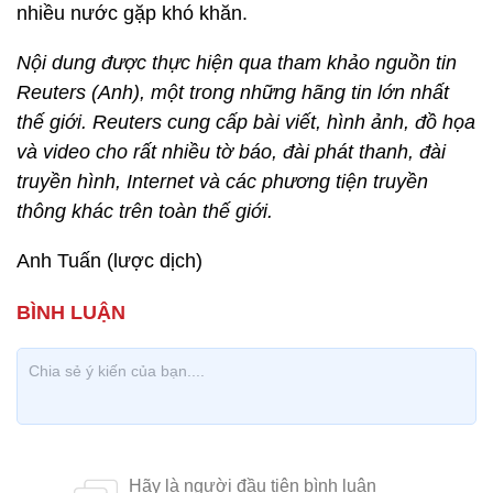
nhiều nước gặp khó khăn.
Nội dung được thực hiện qua tham khảo nguồn tin
Reuters (Anh), một trong những hãng tin lớn nhất
thế giới. Reuters cung cấp bài viết, hình ảnh, đồ họa
và video cho rất nhiều tờ báo, đài phát thanh, đài
truyền hình, Internet và các phương tiện truyền
thông khác trên toàn thế giới.
Anh Tuấn (lược dịch)