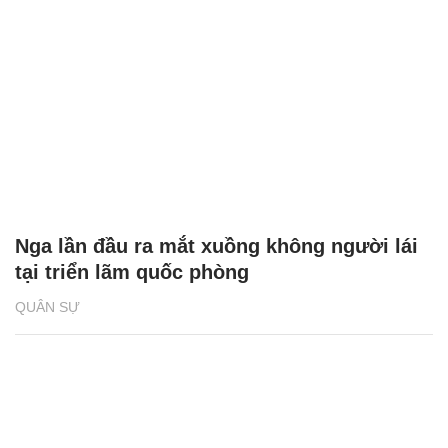
Nga lần đầu ra mắt xuồng không người lái
tại triển lãm quốc phòng
QUÂN SỰ