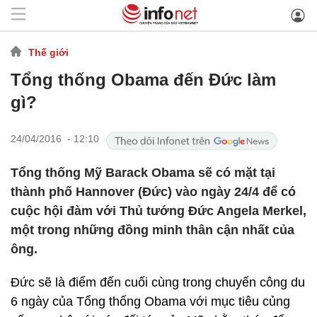
Thế giới
Tổng thống Obama đến Đức làm
gì?
24/04/2016 - 12:10
Tổng thống Mỹ Barack Obama sẽ có mặt tại
thành phố Hannover (Đức) vào ngày 24/4 để có
cuộc hội đàm với Thủ tướng Đức Angela Merkel,
một trong những đồng minh thân cận nhất của
ông.
Đức sẽ là điểm đến cuối cùng trong chuyến công du
6 ngày của Tổng thống Obama với mục tiêu củng