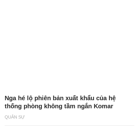
Nga hé lộ phiên bản xuất khẩu của hệ
thống phòng không tầm ngắn Komar
QUÂN SỰ