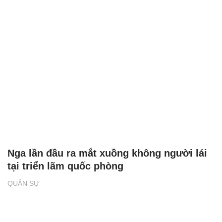
Nga lần đầu ra mắt xuồng không người lái
tại triển lãm quốc phòng
QUÂN SỰ