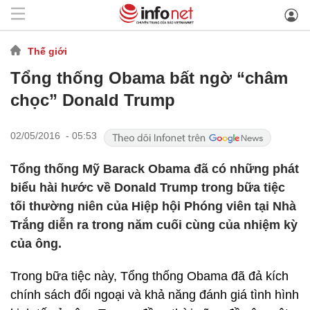
Thế giới
Tổng thống Obama bất ngờ “châm
chọc” Donald Trump
02/05/2016 - 05:53
Tổng thống Mỹ Barack Obama đã có những phát
biểu hài hước về Donald Trump trong bữa tiệc
tối thường niên của Hiệp hội Phóng viên tại Nhà
Trắng diễn ra trong năm cuối cùng của nhiệm kỳ
của ông.
Trong bữa tiệc này, Tổng thống Obama đã đả kích
chính sách đối ngoại và khả năng đánh giá tình hình