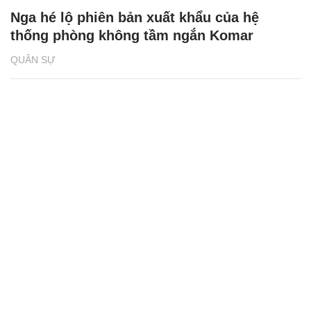
Nga hé lộ phiên bản xuất khẩu của hệ
thống phòng không tầm ngắn Komar
QUÂN SỰ