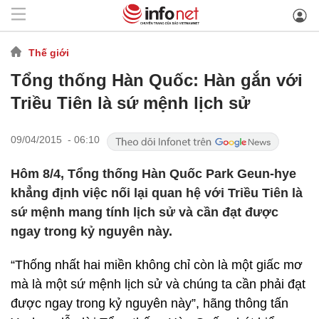
Thế giới
Tổng thống Hàn Quốc: Hàn gắn với
Triều Tiên là sứ mệnh lịch sử
09/04/2015 - 06:10
Hôm 8/4, Tổng thống Hàn Quốc Park Geun-hye
khẳng định việc nối lại quan hệ với Triều Tiên là
sứ mệnh mang tính lịch sử và cần đạt được
ngay trong kỷ nguyên này.
“Thống nhất hai miền không chỉ còn là một giấc mơ
mà là một sứ mệnh lịch sử và chúng ta cần phải đạt
được ngay trong kỷ nguyên này”, hãng thông tấn