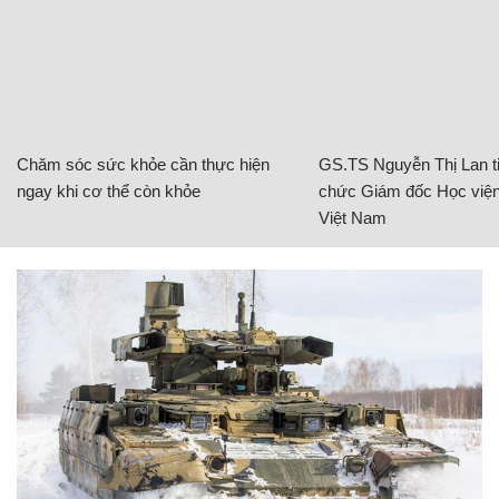
Chăm sóc sức khỏe cần thực hiện
GS.TS Nguyễn Thị Lan ti
ngay khi cơ thể còn khỏe
chức Giám đốc Học viện
Việt Nam