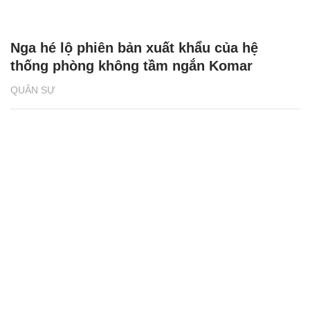
Nga hé lộ phiên bản xuất khẩu của hệ
thống phòng không tầm ngắn Komar
QUÂN SỰ