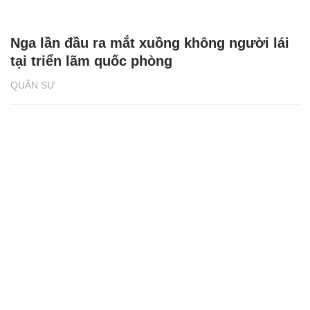
Nga lần đầu ra mắt xuồng không người lái
tại triển lãm quốc phòng
QUÂN SỰ