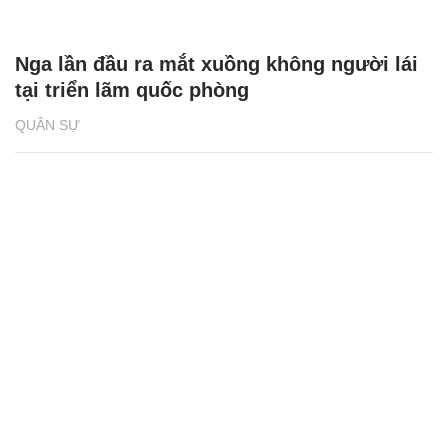
Nga lần đầu ra mắt xuồng không người lái
tại triển lãm quốc phòng
QUÂN SỰ