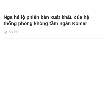
Nga hé lộ phiên bản xuất khẩu của hệ
thống phòng không tầm ngắn Komar
QUÂN SỰ