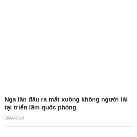
Nga lần đầu ra mắt xuồng không người lái
tại triển lãm quốc phòng
QUÂN SỰ