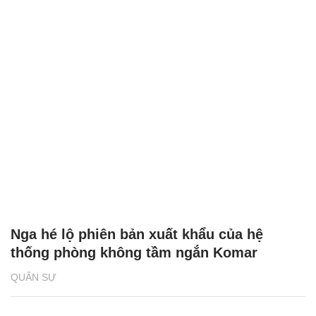
Nga hé lộ phiên bản xuất khẩu của hệ
thống phòng không tầm ngắn Komar
QUÂN SỰ