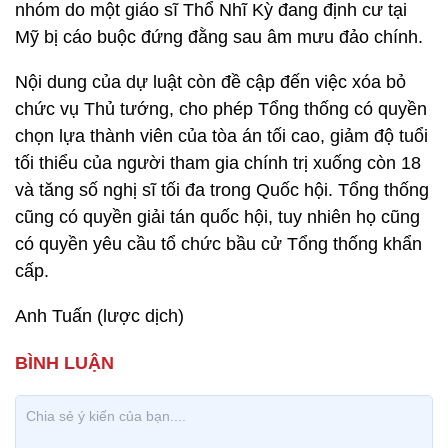
nhóm do một giáo sĩ Thổ Nhĩ Kỳ đang định cư tại
Mỹ bị cáo buộc đứng đằng sau âm mưu đảo chính.
Nội dung của dự luật còn đề cập đến việc xóa bỏ
chức vụ Thủ tướng, cho phép Tổng thống có quyền
chọn lựa thành viên của tòa án tối cao, giảm độ tuổi
tối thiểu của người tham gia chính trị xuống còn 18
và tăng số nghị sĩ tối đa trong Quốc hội. Tổng thống
cũng có quyền giải tán quốc hội, tuy nhiên họ cũng
có quyền yêu cầu tổ chức bầu cử Tổng thống khẩn
cấp.
Anh Tuấn (lược dịch)