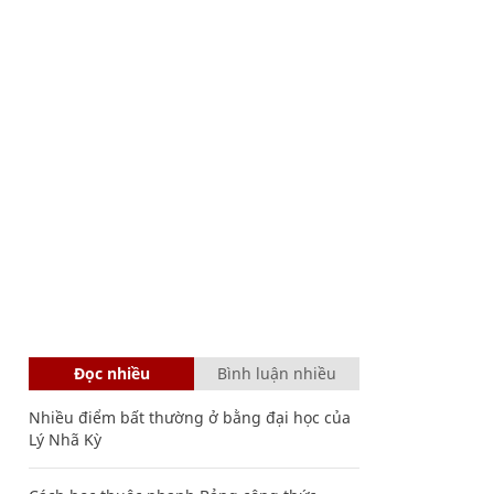
Đọc nhiều
Bình luận nhiều
Nhiều điểm bất thường ở bằng đại học của
Lý Nhã Kỳ