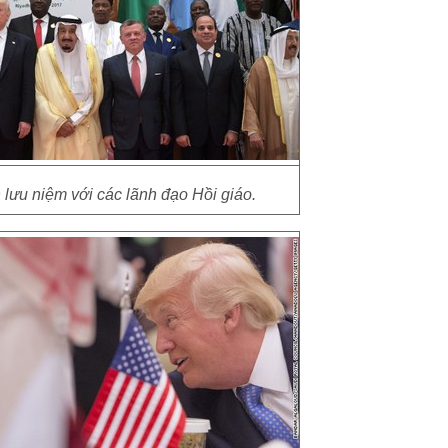
lưu niệm với các lãnh đạo Hồi giáo.