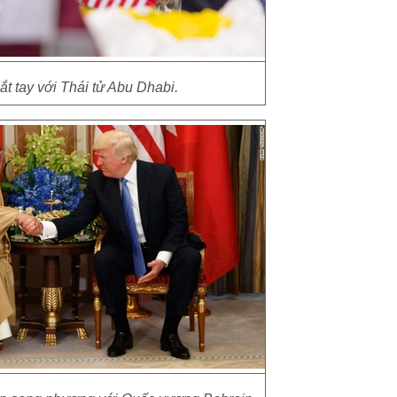
t tay với Thái tử Abu Dhabi.