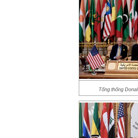
Tổng thống Donald