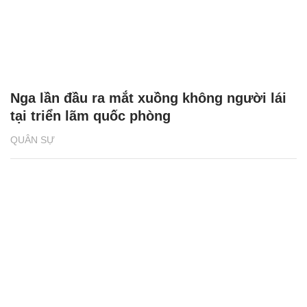
Nga lần đầu ra mắt xuồng không người lái
tại triển lãm quốc phòng
QUÂN SỰ