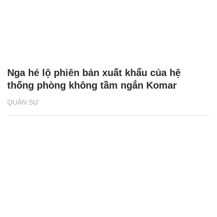
Nga hé lộ phiên bản xuất khẩu của hệ
thống phòng không tầm ngắn Komar
QUÂN SỰ