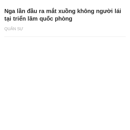
Nga lần đầu ra mắt xuồng không người lái
tại triển lãm quốc phòng
QUÂN SỰ