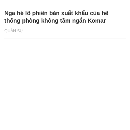
Nga hé lộ phiên bản xuất khẩu của hệ
thống phòng không tầm ngắn Komar
QUÂN SỰ