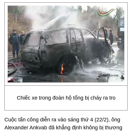
Chiếc xe trong đoàn hộ tống bị cháy ra tro
Cuộc tấn công diễn ra vào sáng thứ 4 (22/2), ông
Alexander Ankvab đã khẳng định không bị thương