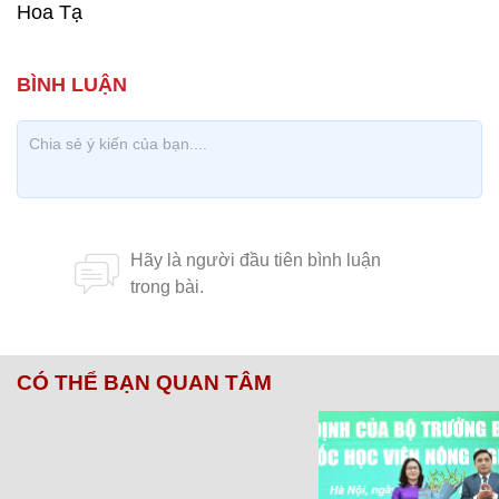
Hoa Tạ
CÓ THỂ BẠN QUAN TÂM