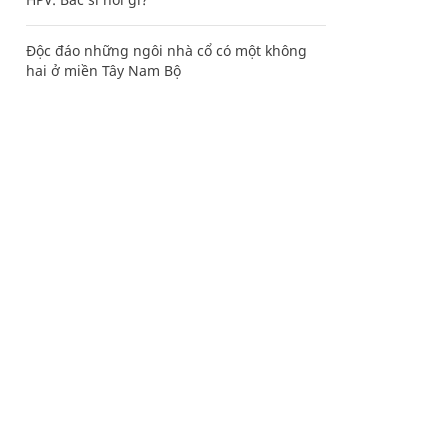
Độc đáo những ngôi nhà cổ có một không
hai ở miền Tây Nam Bộ