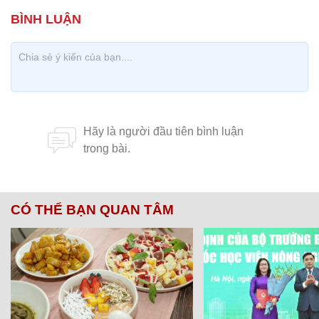
CÓ THỂ BẠN QUAN TÂM