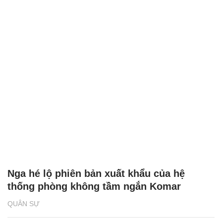
Nga hé lộ phiên bản xuất khẩu của hệ
thống phòng không tầm ngắn Komar
QUÂN SỰ