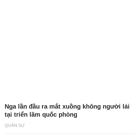
Nga lần đầu ra mắt xuồng không người lái
tại triển lãm quốc phòng
QUÂN SỰ