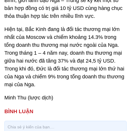
Bình, giới lãnh đạo Nga – Trung sẽ ký kết một số
bản hợp đồng có trị giá 10 tỷ USD cùng hàng chục
thỏa thuận hợp tác trên nhiều lĩnh vực.
Hiện tại, Bắc Kinh đang là đối tác thương mại lớn
nhất của Moscow và chiếm khoảng 14.3% trong
tổng doanh thu thương mại nước ngoài của Nga.
Trong tháng 1 – 4 năm nay, doanh thu thương mại
giữa hai nước đã tăng 37% và đạt 24,5 tỷ USD.
Trong khi đó, Đức là đối tác thương mại lớn thứ hai
của Nga và chiếm 9% trong tổng doanh thu thương
mại của Nga.
Minh Thu (lược dịch)