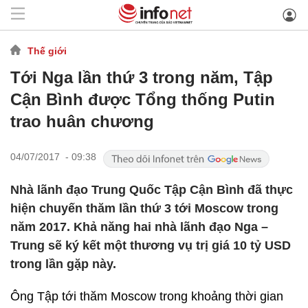
Thế giới
Tới Nga lần thứ 3 trong năm, Tập
Cận Bình được Tổng thống Putin
trao huân chương
04/07/2017 - 09:38
Nhà lãnh đạo Trung Quốc Tập Cận Bình đã thực
hiện chuyến thăm lần thứ 3 tới Moscow trong
năm 2017. Khả năng hai nhà lãnh đạo Nga –
Trung sẽ ký kết một thương vụ trị giá 10 tỷ USD
trong lần gặp này.
Ông Tập tới thăm Moscow trong khoảng thời gian